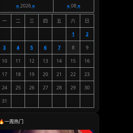
«
2026
»
«
08
»
一
二
三
四
五
六
日
1
2
3
4
5
6
7
8
9
10
11
12
13
14
15
16
17
18
19
20
21
22
23
24
25
26
27
28
29
30
31
🔥一周热门