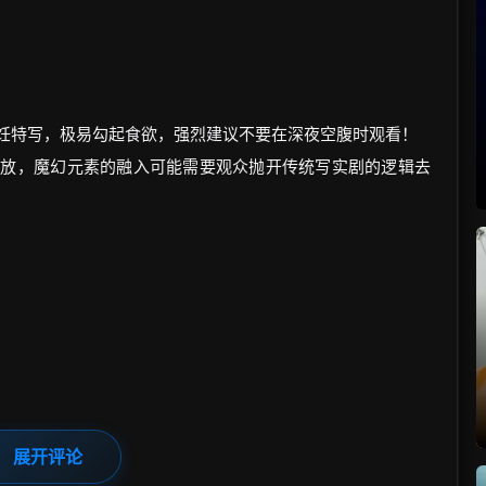
烹饪特写，极易勾起食欲，强烈建议不要在深夜空腹时观看！
奔放，魔幻元素的融入可能需要观众抛开传统写实剧的逻辑去
展开评论