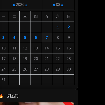
«
2026
»
«
08
»
一
二
三
四
五
六
日
1
2
3
4
5
6
7
8
9
10
11
12
13
14
15
16
17
18
19
20
21
22
23
24
25
26
27
28
29
30
31
🔥一周热门