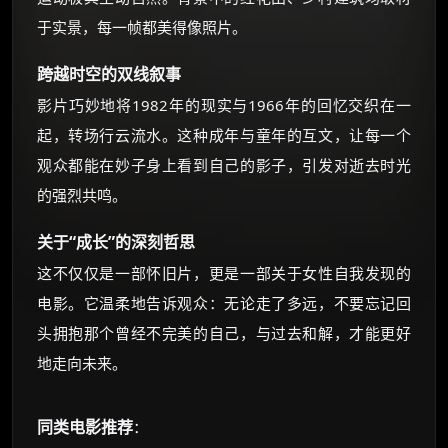
于实景，每一帧都美得像照片。
跨越时空的双线叙事
影片巧妙地将1982年的现实与1966年的回忆交织在一
起，转场行云流水。这种成年与童年的互文，让每一个
观众都能在妙子身上看到自己的影子，引发对逝去时光
的强烈共鸣。
关于“成长”的深刻哲思
这不仅仅是一部怀旧片，更是一部关于女性自我发现的
电影。它温柔地告诉观众：无论走了多远，不要忘记回
头拥抱那个曾经不完美的自己，与过去和解，才能更好
地走向未来。
同类电影推荐
：