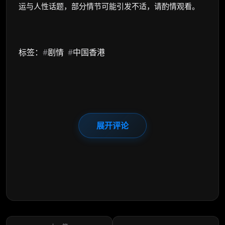
运与人性话题，部分情节可能引发不适，请酌情观看。
标签：
#
剧情
#
中国香港
展开评论