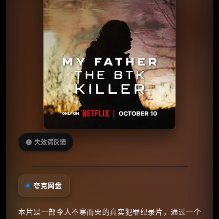
失效请反馈
夸克网盘
本片是一部令人不寒而栗的真实犯罪纪录片，通过一个