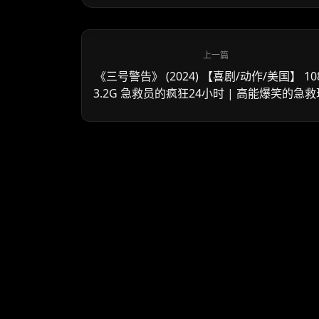
《三号警告》 (2024) 【喜剧/动作/美国】 10
3.2G 急救员的疯狂24小时 | 高能爆笑的急