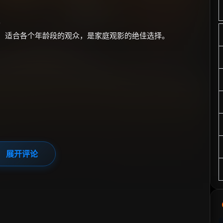
。
快，适合各个年龄段的观众，是家庭观影的绝佳选择。
展开评论