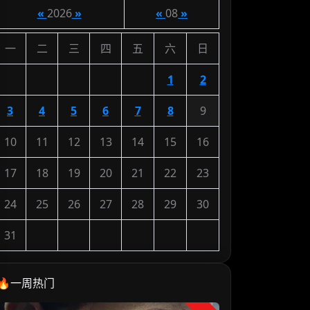
«
2026
»
«
08
»
一
二
三
四
五
六
日
1
2
3
4
5
6
7
8
9
10
11
12
13
14
15
16
17
18
19
20
21
22
23
24
25
26
27
28
29
30
31
🔥一周热门