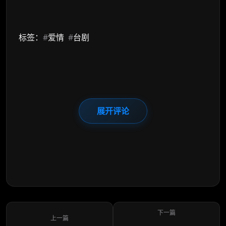
标签：
#
爱情
#
台剧
展开评论