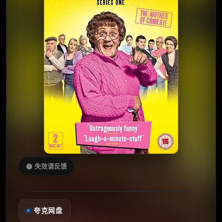
失效请反馈
夸克网盘