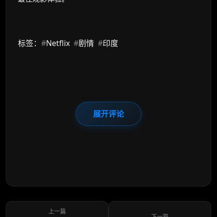
标签：
#
Netflix
#
剧情
#
印度
展开评论