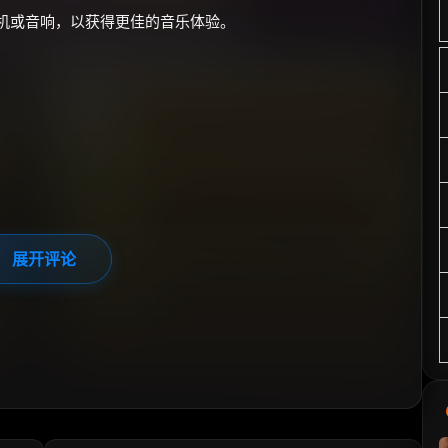
耳机或音响，以获得更佳的音乐体验。
展开评论