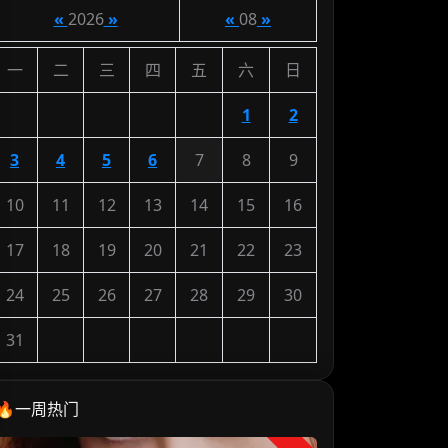
«
2026
»
«
08
»
一
二
三
四
五
六
日
1
2
3
4
5
6
7
8
9
10
11
12
13
14
15
16
17
18
19
20
21
22
23
24
25
26
27
28
29
30
31
🔥一周热门