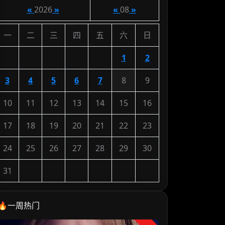
«
2026
»
«
08
»
一
二
三
四
五
六
日
1
2
3
4
5
6
7
8
9
10
11
12
13
14
15
16
17
18
19
20
21
22
23
24
25
26
27
28
29
30
31
🔥一周热门