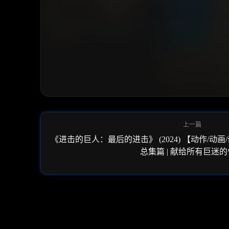
《进击的巨人：最后的进击》 (2024) 【动作/动画
总集篇 | 献给所有巨迷