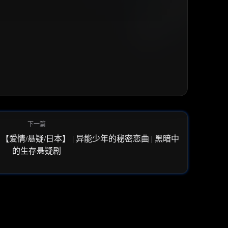
 【爱情/悬疑/日本】 | 异能少年的秘密恋曲 | 黑暗中
的生存悬疑剧