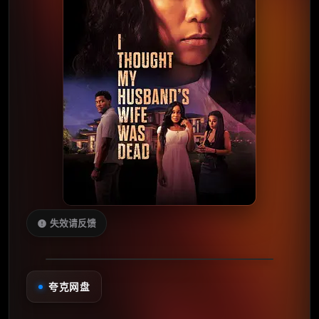
失效请反馈
夸克网盘