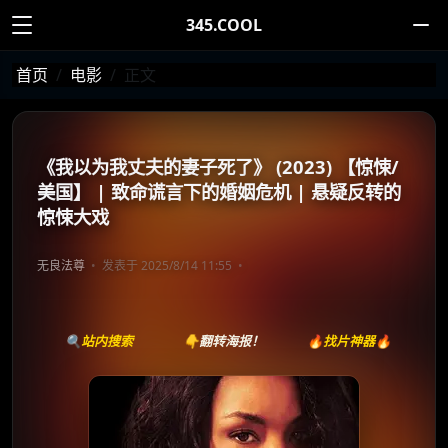
345.COOL
首页
电影
正文
《我以为我丈夫的妻子死了》 (2023) 【惊悚/
美国】 | 致命谎言下的婚姻危机 | 悬疑反转的
惊悚大戏
无良法尊
发表于 2025/8/14 11:55
🔍站内搜索
👇翻转海报！
🔥找片神器🔥