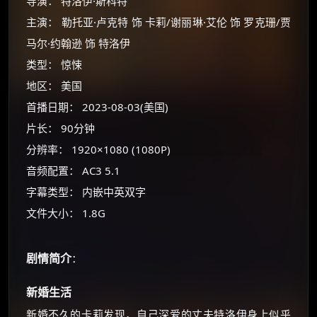
导演： 特洛伊·斯科特
主演： 勒托亚·卢克特 饰 卡莉/谢丽琳·艾伦 饰 罗克珊/贾
马尔·约翰逊 饰 特洛伊
类型： 惊悚
地区： 美国
首播日期： 2023-08-03(美国)
片长： 90分钟
分辨率： 1920×1080 (1080P)
×
音频配置： AC3 5.1
🧧 福利领取站
字幕类型： 内嵌中英双字
☕
文件大小： 1.8G
剧情简介
：
朋友们辛苦了 💦
你需要的各种会员，都可低价购买！
新婚生活
如夸克12个月送14天 最低75元！
价格有浮动，请直接搜索查最低价！
新婚不久的卡莉发现，自己深爱的丈夫特洛伊身上似乎