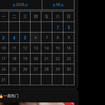
«
2026
»
«
08
»
一
二
三
四
五
六
日
1
2
3
4
5
6
7
8
9
10
11
12
13
14
15
16
17
18
19
20
21
22
23
24
25
26
27
28
29
30
31
🔥一周热门