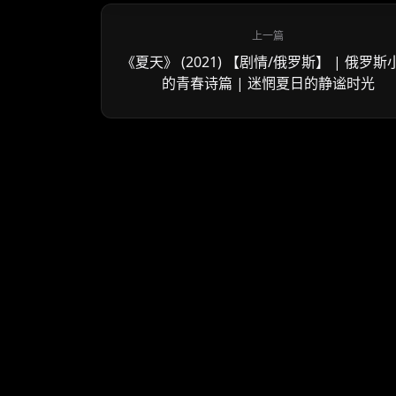
《夏天》 (2021) 【剧情/俄罗斯】 | 俄罗斯
的青春诗篇 | 迷惘夏日的静谧时光