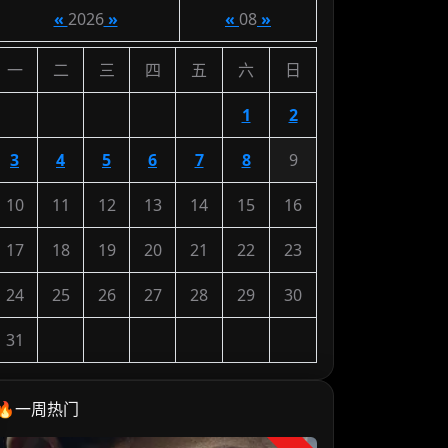
«
2026
»
«
08
»
一
二
三
四
五
六
日
1
2
3
4
5
6
7
8
9
10
11
12
13
14
15
16
17
18
19
20
21
22
23
24
25
26
27
28
29
30
31
🔥一周热门