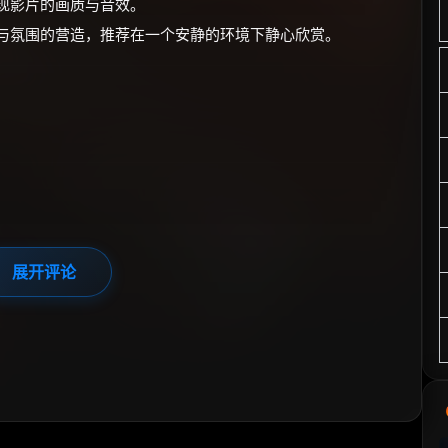
呈现影片的画质与音效。
绪与氛围的营造，推荐在一个安静的环境下静心欣赏。
展开评论