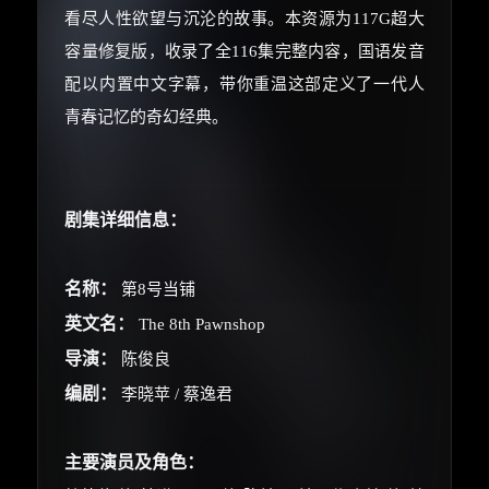
看尽人性欲望与沉沦的故事。本资源为117G超大
容量修复版，收录了全116集完整内容，国语发音
配以内置中文字幕，带你重温这部定义了一代人
青春记忆的奇幻经典。
剧集详细信息：
名称：
第8号当铺
英文名：
The 8th Pawnshop
导演：
陈俊良
编剧：
李晓苹 / 蔡逸君
主要演员及角色：