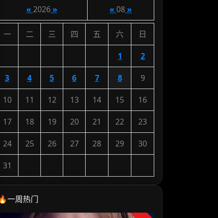
«
2026
»
«
08
»
一
二
三
四
五
六
日
1
2
3
4
5
6
7
8
9
10
11
12
13
14
15
16
17
18
19
20
21
22
23
24
25
26
27
28
29
30
31
🔥一周热门