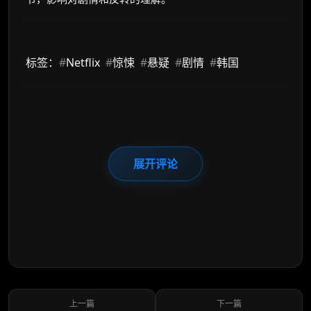
标签：
#
Netflix
#
惊悚
#
悬疑
#
剧情
#
韩国
展开评论