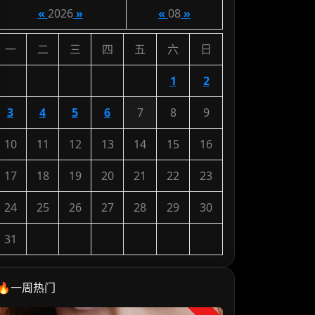
«
2026
»
«
08
»
一
二
三
四
五
六
日
1
2
3
4
5
6
7
8
9
10
11
12
13
14
15
16
17
18
19
20
21
22
23
24
25
26
27
28
29
30
31
🔥一周热门