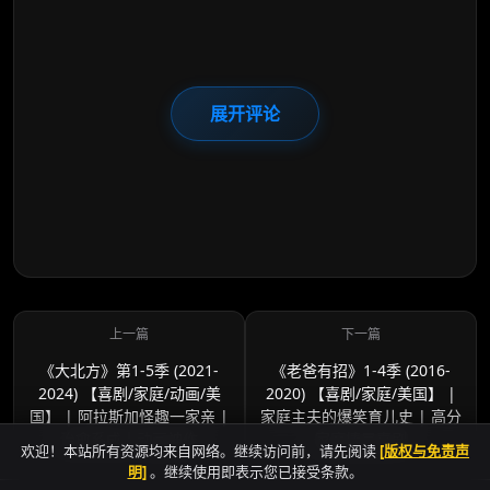
展开评论
《大北方》第1-5季 (2021-
《老爸有招》1-4季 (2016-
2024) 【喜剧/家庭/动画/美
2020) 【喜剧/家庭/美国】 |
国】 | 阿拉斯加怪趣一家亲 |
家庭主夫的爆笑育儿史 | 高分
治愈系成人动画神作
家庭情景喜剧
欢迎！本站所有资源均来自网络。继续访问前，请先阅读
[版权与免责声
明]
。继续使用即表示您已接受条款。