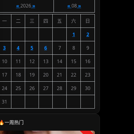
«
2026
»
«
08
»
一
二
三
四
五
六
日
1
2
3
4
5
6
7
8
9
10
11
12
13
14
15
16
17
18
19
20
21
22
23
24
25
26
27
28
29
30
31
🔥一周热门