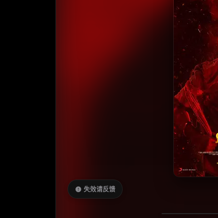
失效请反馈