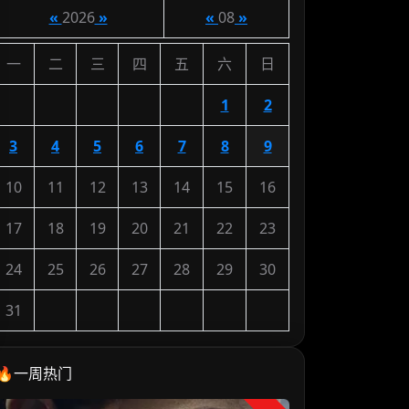
«
2026
»
«
08
»
一
二
三
四
五
六
日
1
2
3
4
5
6
7
8
9
10
11
12
13
14
15
16
17
18
19
20
21
22
23
24
25
26
27
28
29
30
31
🔥一周热门