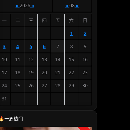
«
2026
»
«
08
»
一
二
三
四
五
六
日
1
2
3
4
5
6
7
8
9
10
11
12
13
14
15
16
17
18
19
20
21
22
23
24
25
26
27
28
29
30
31
🔥一周热门