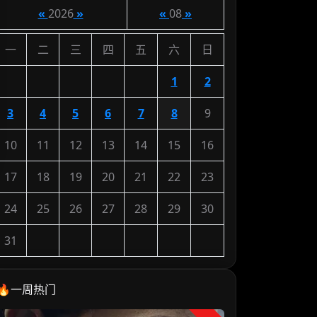
«
2026
»
«
08
»
一
二
三
四
五
六
日
1
2
3
4
5
6
7
8
9
10
11
12
13
14
15
16
17
18
19
20
21
22
23
24
25
26
27
28
29
30
31
🔥一周热门