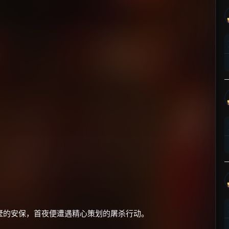
墅的安保，首夜便遭遇精心策划的屠杀行动。