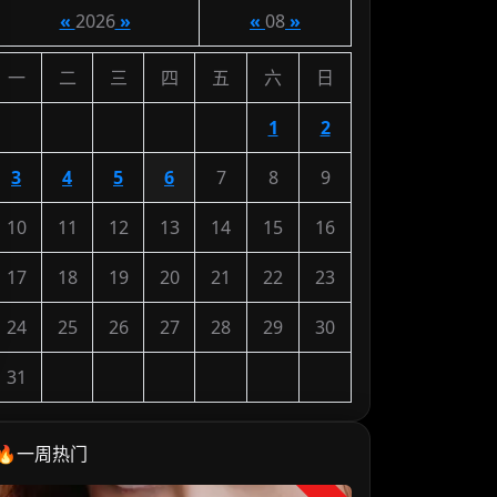
«
2026
»
«
08
»
一
二
三
四
五
六
日
1
2
3
4
5
6
7
8
9
10
11
12
13
14
15
16
17
18
19
20
21
22
23
24
25
26
27
28
29
30
31
🔥一周热门