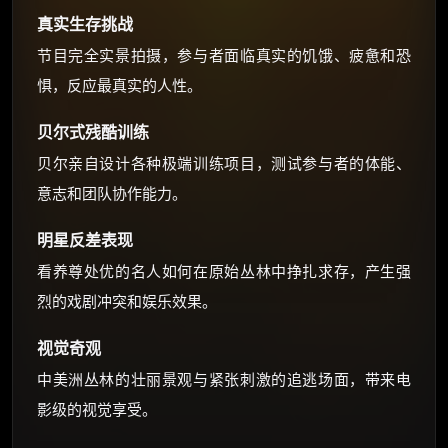
真实生存挑战
节目完全实景拍摄，参与者面临真实的饥饿、疲惫和恐
惧，反应最真实的人性。
贝尔式残酷训练
贝尔亲自设计各种极端训练项目，测试参与者的体能、
意志和团队协作能力。
明星反差表现
看养尊处优的名人如何在原始丛林中挣扎求存，产生强
烈的戏剧冲突和娱乐效果。
视觉奇观
中美洲丛林的壮丽景观与紧张刺激的追逃场面，带来电
影级的视觉享受。