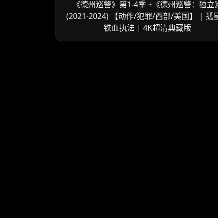
《德州巡警》第1-4季 +《德州巡警：独立
(2021-2024) 【动作/犯罪/西部/美国】 | 
铁血执法 | 4K超清典藏版