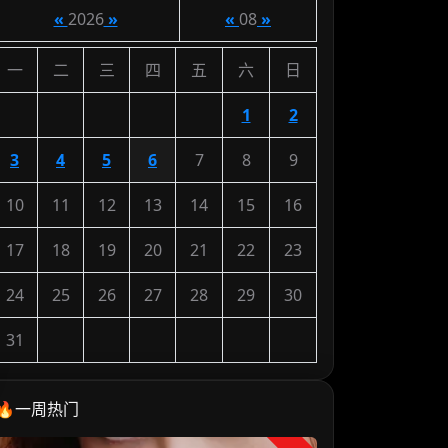
«
2026
»
«
08
»
一
二
三
四
五
六
日
1
2
3
4
5
6
7
8
9
10
11
12
13
14
15
16
17
18
19
20
21
22
23
24
25
26
27
28
29
30
31
🔥一周热门