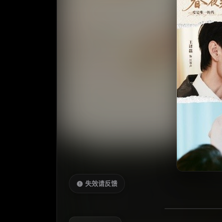
失效请反馈