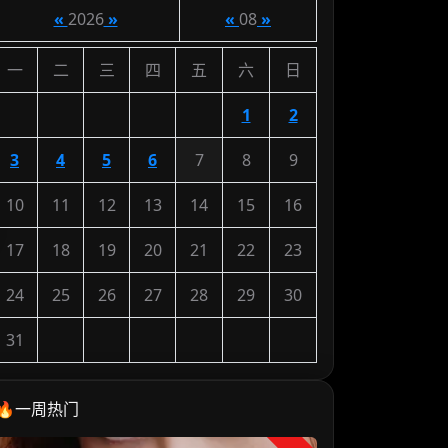
«
2026
»
«
08
»
一
二
三
四
五
六
日
1
2
3
4
5
6
7
8
9
10
11
12
13
14
15
16
17
18
19
20
21
22
23
24
25
26
27
28
29
30
31
🔥一周热门