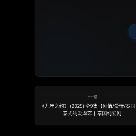
《九年之约》 (2025) 全9集【剧情/爱情/泰国
泰式纯爱虐恋 | 泰国纯爱剧