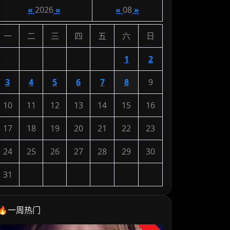
«
2026
»
«
08
»
一
二
三
四
五
六
日
1
2
3
4
5
6
7
8
9
10
11
12
13
14
15
16
17
18
19
20
21
22
23
24
25
26
27
28
29
30
31
🔥一周热门