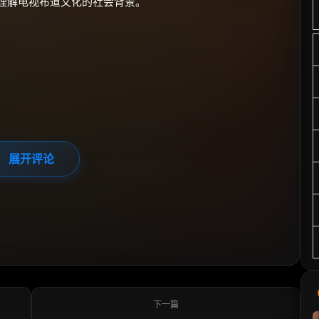
理解电视布道文化的社会背景。
展开评论