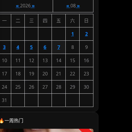
«
2026
»
«
08
»
一
二
三
四
五
六
日
1
2
3
4
5
6
7
8
9
10
11
12
13
14
15
16
17
18
19
20
21
22
23
24
25
26
27
28
29
30
31
🔥一周热门