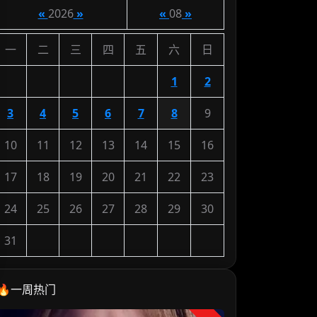
«
2026
»
«
08
»
一
二
三
四
五
六
日
1
2
3
4
5
6
7
8
9
10
11
12
13
14
15
16
17
18
19
20
21
22
23
24
25
26
27
28
29
30
31
🔥一周热门