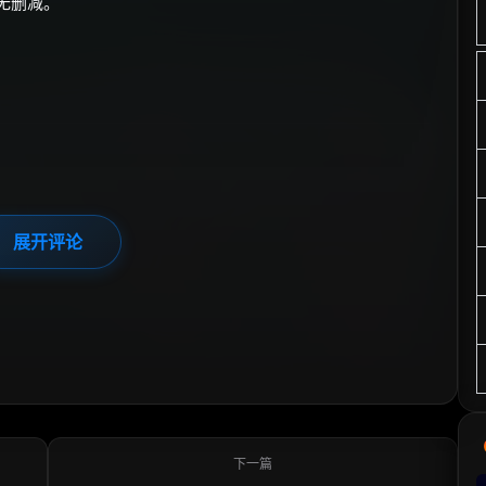
无删减。
展开评论