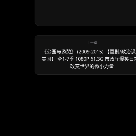
《公园与游憩》 (2009-2015) 【喜剧/政治讽
美国】 全1-7季 1080P 61.3G 市政厅爆笑日
改变世界的微小力量