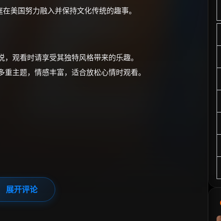
庭在美国努力融入并保持文化传统的趣事。
解说，观看时请享受其独特风格带来的乐趣。
等多重主题，情感丰富，适合放松心情时观看。
展开评论