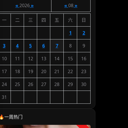
«
2026
»
«
08
»
一
二
三
四
五
六
日
1
2
3
4
5
6
7
8
9
10
11
12
13
14
15
16
17
18
19
20
21
22
23
24
25
26
27
28
29
30
31
🔥一周热门