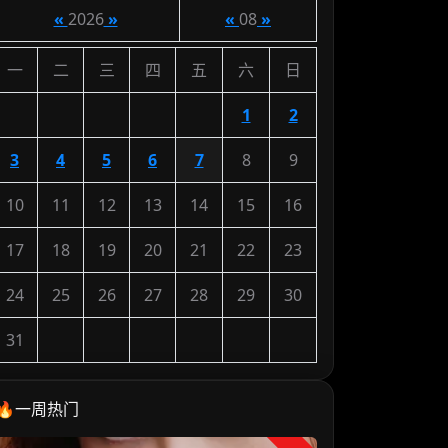
«
2026
»
«
08
»
一
二
三
四
五
六
日
1
2
3
4
5
6
7
8
9
10
11
12
13
14
15
16
17
18
19
20
21
22
23
24
25
26
27
28
29
30
31
🔥一周热门