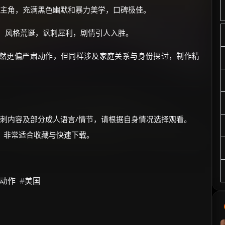
为主角，充满黑色幽默和暴力美学，口碑极佳。
剧，风格荒诞，讽刺犀利，剧情引人入胜。
然更偏严肃动作，但同样涉及家庭关系与身份探讨，制作精
刺内容及部分成人语言/情节，请根据自身情况选择观看。
画质，非常适合收藏与快速下载。
动作
#
美国