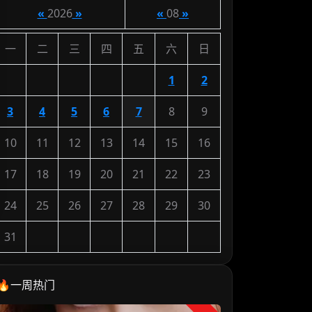
«
2026
»
«
08
»
一
二
三
四
五
六
日
1
2
3
4
5
6
7
8
9
10
11
12
13
14
15
16
17
18
19
20
21
22
23
24
25
26
27
28
29
30
31
🔥一周热门