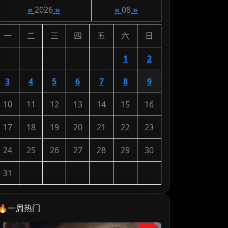
«
2026
»
«
08
»
一
二
三
四
五
六
日
1
2
3
4
5
6
7
8
9
10
11
12
13
14
15
16
17
18
19
20
21
22
23
24
25
26
27
28
29
30
31
🔥一周热门