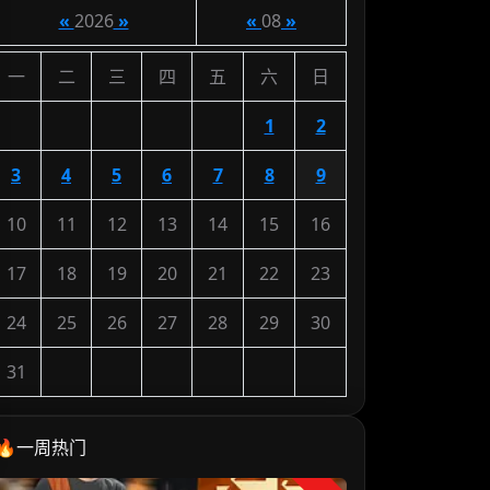
«
2026
»
«
08
»
一
二
三
四
五
六
日
1
2
3
4
5
6
7
8
9
10
11
12
13
14
15
16
17
18
19
20
21
22
23
24
25
26
27
28
29
30
31
🔥一周热门