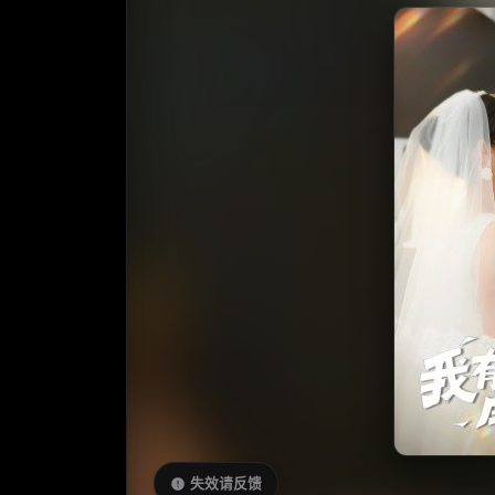
失效请反馈