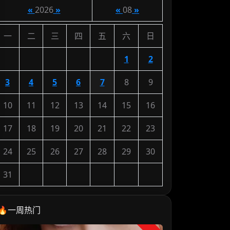
«
2026
»
«
08
»
一
二
三
四
五
六
日
1
2
3
4
5
6
7
8
9
10
11
12
13
14
15
16
17
18
19
20
21
22
23
24
25
26
27
28
29
30
31
🔥一周热门