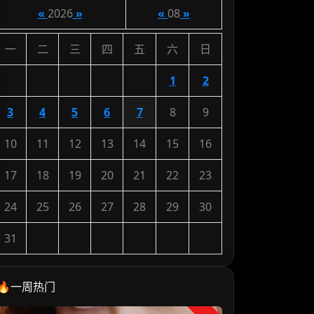
«
2026
»
«
08
»
一
二
三
四
五
六
日
1
2
3
4
5
6
7
8
9
10
11
12
13
14
15
16
17
18
19
20
21
22
23
24
25
26
27
28
29
30
31
🔥一周热门