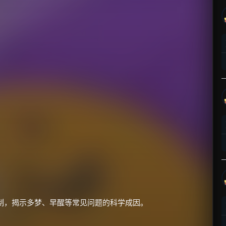
机制，揭示多梦、早醒等常见问题的科学成因。