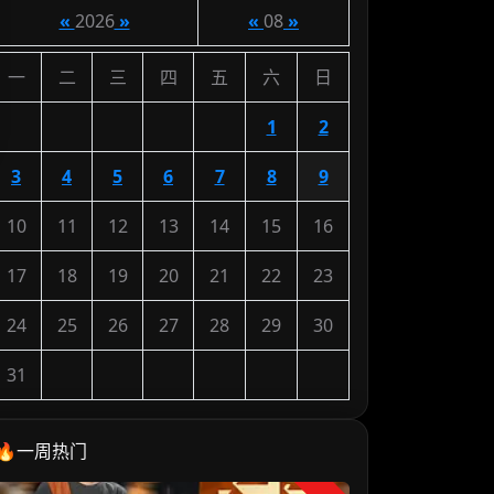
«
2026
»
«
08
»
一
二
三
四
五
六
日
1
2
3
4
5
6
7
8
9
10
11
12
13
14
15
16
17
18
19
20
21
22
23
24
25
26
27
28
29
30
31
🔥一周热门