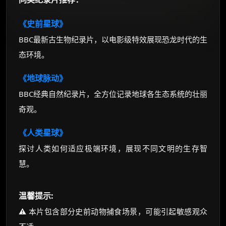
《史前星球》
BBC最新古生物纪录片，以电影级特效展现恐龙时代的生
态环境。
《地球脉动》
BBC经典自然纪录片，全方位记录地球各生态系统的壮丽
奇观。
《人类星球》
探讨人类如何适应极端环境，展现不同文明的生存智
慧。
温馨提示:
⚠️ 本片包含部分史前动物捕食场景，可能引起敏感观众