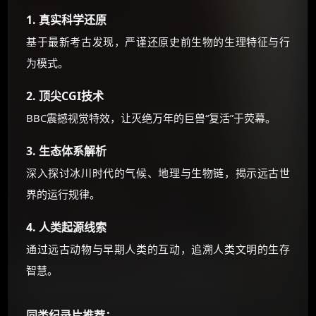
1. 真实科学还原
基于最新考古发现，严谨还原史前生物的生理特征与行
为模式。
2. 顶尖CGI技术
BBC震撼视觉特效，让灭绝万年的巨兽“复活”于荧幕。
3. 生态体系解析
深入探讨冰川时代的气候、地理与生物链，揭示远古世
界的运行规律。
4. 人类起源线索
通过远古动物与早期人类的互动，追溯人类文明的生存
智慧。
同类纪录片推荐：