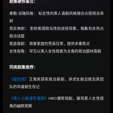
剧集硬核看点：
泰勒·派瑞风格： 标志性的黑人喜剧风格融合尖锐政治讽
刺
现实映射： 影射美国政坛性别歧视现象，每集包含热点
政治话题
家庭喜剧： 政客家庭的荒诞日常，提供多重笑点
女性视角： 罕见以黑人女性政客为主角的政治题材喜剧
同类剧集推荐：
《副总统》
艾美奖获奖政治喜剧，讲述女副总统及其团
队的华盛顿生存记
《黑人小姐速写喜剧》
HBO爆笑短剧，展现黑人女性视
角的幽默观察