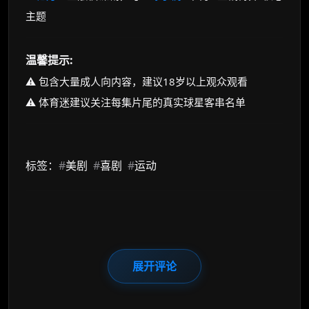
主题
温馨提示:
⚠️ 包含大量成人向内容，建议18岁以上观众观看
⚠️ 体育迷建议关注每集片尾的真实球星客串名单
标签：
#
美剧
#
喜剧
#
运动
展开评论