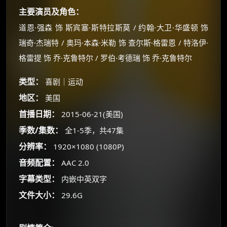
主要演员及角色：
道恩·强森 饰 斯宾塞·斯特拉斯莫 / 约翰·大卫·华盛顿 饰
瑞奇·杰瑞特 / 奥玛·本森·米勒 饰 查尔斯·格雷恩 / 特洛伊·
格雷提 饰 乔·克鲁特尔 / 罗伯·考德瑞 饰 乔·克鲁特尔
类型：
喜剧｜运动
地区：
美国
×
首播日期：
2015-06-21(美国)
🧧 福利领取站
季数/集数：
全1-5季，共47集
☕
分辨率：
1920×1080 (1080P)
音频配置：
AAC 2.0
朋友们辛苦了 💦
字幕类型：
内嵌中英双字
你需要的各种会员，都可低价购买！
文件大小：
29.6G
如夸克12个月送14天 最低75元！
价格有浮动，请直接搜索查最低价！