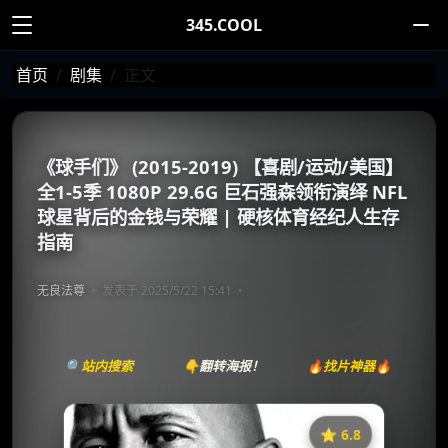
345.COOL
首页
剧集
正文
《球手们》 (2015-2019) 【喜剧/运动/美国】
全1-5季 1080P 29.6G 巨石强森领衔演绎 NFL
球星背后的金钱与荣耀 | 硬核体育经纪人生存
指南
无良法尊
发表于 2025/5/22 15:41
🔍站内搜索
👇翻转海报！
🔥找片神器🔥
⭐️ 6.8
《球手们》
收藏
⭐