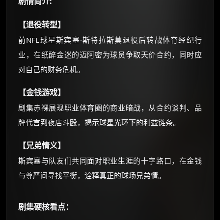
剧情简介:
还有支付宝现金红包、外卖红包、
优惠券、活动红包，每日可领。
【退役转型】
⚡
前往【大淘客】领红包
前NFL球星斯宾塞·斯特拉斯莫退役后转战体育经纪行
业，在纸醉金迷的迈阿密为球员争取天价合约，同时应
☕ 海外大侠？通过 Ko-fi 赐茶
对自己的财务危机。
【金钱游戏】
剧集赤裸展现职业体育圈的商业暗战，从合约谈判、品
牌代言到夜店斗殴，揭示球星光环下的利益链条。
【兄弟情义】
斯宾塞与队友们共同面对职业生涯的十字路口，在金钱
与尊严间寻找平衡，诠释真正的球场兄弟情。
剧集硬核看点：