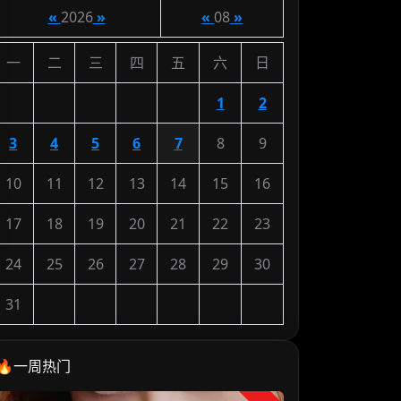
«
2026
»
«
08
»
一
二
三
四
五
六
日
1
2
3
4
5
6
7
8
9
10
11
12
13
14
15
16
17
18
19
20
21
22
23
24
25
26
27
28
29
30
31
🔥一周热门