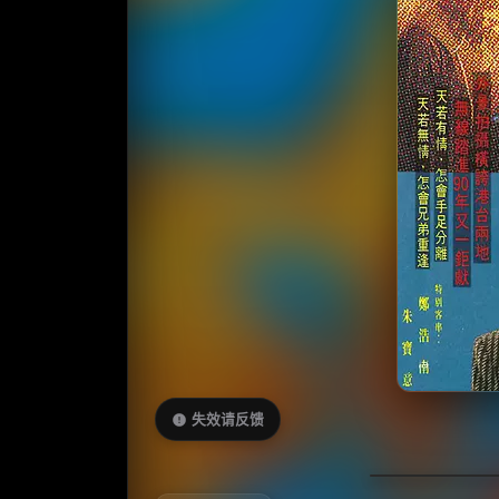
失效请反馈