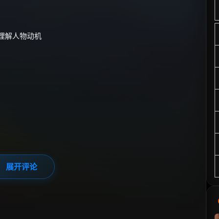
景理解人物动机
展开评论