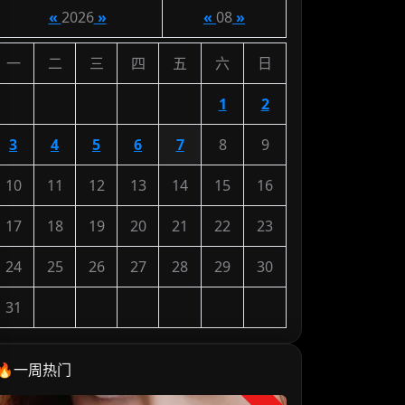
«
2026
»
«
08
»
一
二
三
四
五
六
日
1
2
3
4
5
6
7
8
9
10
11
12
13
14
15
16
17
18
19
20
21
22
23
24
25
26
27
28
29
30
31
🔥一周热门