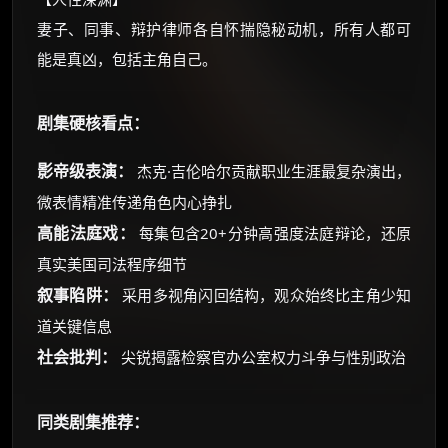
妻子、同事、辩护律师各自怀揣隐秘动机，所有人都可
能是真凶，包括主角自己。
剧集硬核看点：
影帝级表演：
杰克·吉伦哈尔贡献职业生涯最复杂演出，
微表情精准传递角色内心挣扎
高能法庭戏：
每集包含20+分钟高强度法庭辩论，还原
真实美国司法程序细节
叙事陷阱：
采用多视角闪回结构，观众始终比主角少知
道关键信息
社会批判：
尖锐揭露检察官办公室权力斗争与性别政治
同类剧集推荐：