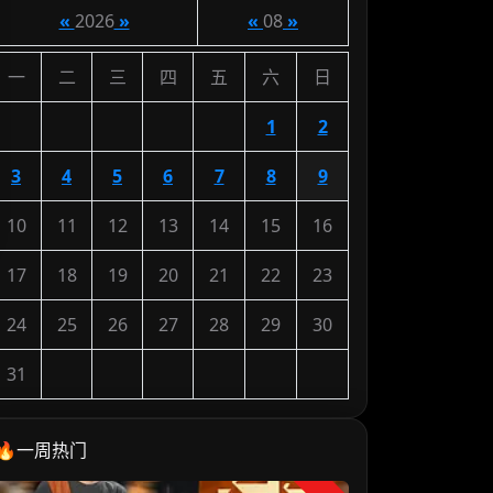
«
2026
»
«
08
»
一
二
三
四
五
六
日
1
2
3
4
5
6
7
8
9
10
11
12
13
14
15
16
17
18
19
20
21
22
23
24
25
26
27
28
29
30
31
🔥一周热门