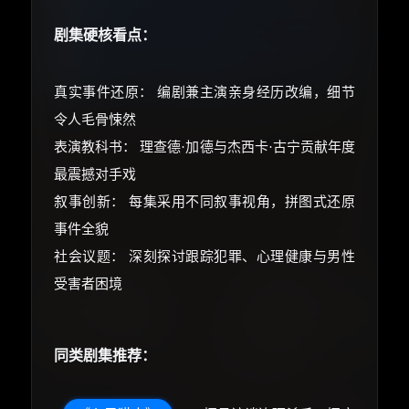
剧集硬核看点：
真实事件还原： 编剧兼主演亲身经历改编，细节
令人毛骨悚然
表演教科书： 理查德·加德与杰西卡·古宁贡献年度
最震撼对手戏
叙事创新： 每集采用不同叙事视角，拼图式还原
事件全貌
社会议题： 深刻探讨跟踪犯罪、心理健康与男性
受害者困境
同类剧集推荐：