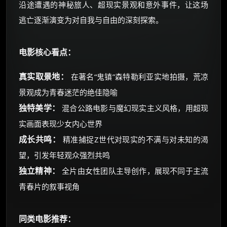
沿途遭遇的神秘旅人、超现实景观和意外事件，让这场
逃亡逐渐演变为对自我与自由的深刻探索。
电影核心看点：
真实取景地：
在著名“鬼镇”森特勒利亚实地拍摄，荒凉
景观成为青春迷茫的绝佳隐喻
独特美学：
混合公路电影与魔幻现实主义风格，用超现
实画面表现少女内心世界
成长共鸣：
精准捕捉Z世代对现实的不满与对未知的渴
望，引发年轻观众强烈共鸣
独立精神：
全片由女性团队主导创作，展现不同于主流
青春片的叙事视角
同类电影推荐：