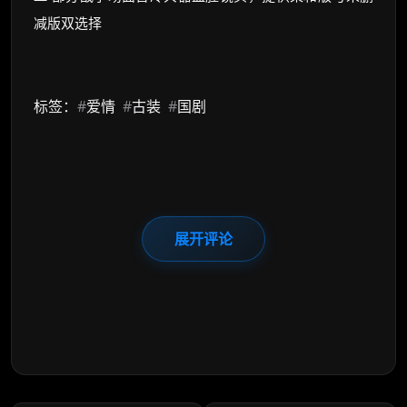
减版双选择
标签：
#
爱情
#
古装
#
国剧
展开评论