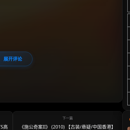
展开评论
TS高
《施公奇案II》 (2010) 【古装/悬疑/中国香港】