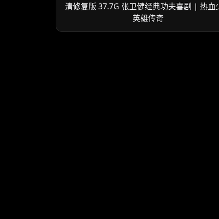
清修复版 37.7G 张卫健经典功夫喜剧 | 热血
英雄传奇