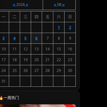
«
2026
»
«
08
»
一
二
三
四
五
六
日
1
2
3
4
5
6
7
8
9
10
11
12
13
14
15
16
17
18
19
20
21
22
23
24
25
26
27
28
29
30
31
🔥一周热门